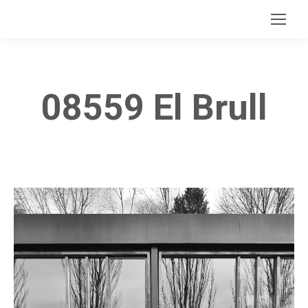
08559 El Brull