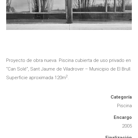
Proyecto de obra nueva. Piscina cubierta de uso privado en
“Can Solé”, Sant Jaume de Viladrover – Municipio de El Brull.
2
Superficie aproximada
120m
.
Categoría
Piscina
Encargo
2005
Finalización