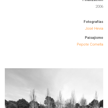
2006
Fotografías
José Hevia
Paisajismo
Pepote Comella