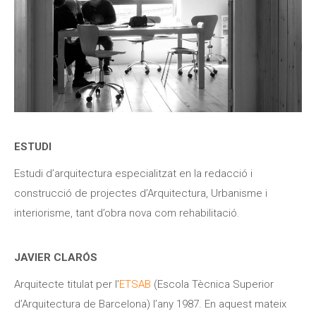
ESTUDI
Estudi d’arquitectura especialitzat en la redacció i
construcció de projectes d’Arquitectura, Urbanisme i
interiorisme, tant d’obra nova com rehabilitació.
JAVIER CLARÓS
Arquitecte titulat per l’
ETSAB
(Escola Tècnica Superior
d’Arquitectura de Barcelona) l’any 1987.
En aquest mateix