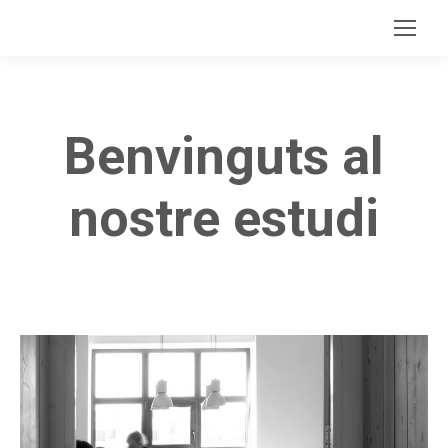
Benvinguts al
nostre estudi