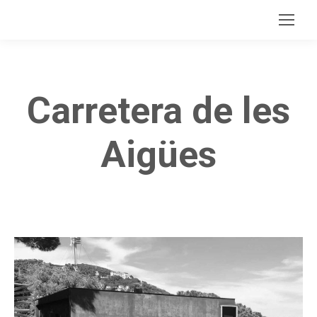
Carretera de les
Aigües