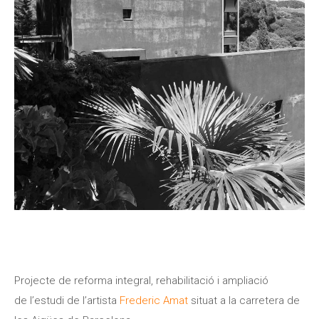
Projecte de reforma integral, rehabilitació i ampliació
de l’estudi de l’artista
Frederic Amat
situat a la carretera de