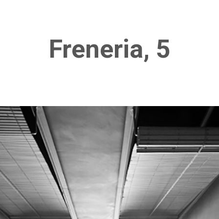
Freneria, 5